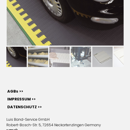
AGBs >>
IMPRESSUM >>
DATENSCHUTZ >>
Luis Band-Service GmbH
Robert-Bosch-Str. 5, 72654 Neckartenzlingen Germany