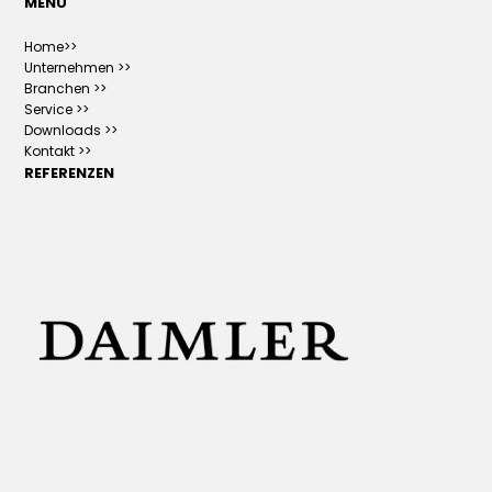
MENÜ
Home>>
Unternehmen >>
Branchen >>
Service >>
Downloads >>
Kontakt >>
REFERENZEN